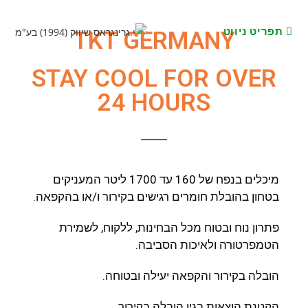
תפריט ניווט
TKT GERMANY
STAY COOL FOR OVER
24 HOURS
מיכלים בנפח של 160 עד 1700 ליטר המעניקים
בטחון בהובלת חומרים רגישים בקירור ו/או בהקפאה.
פתרון נוח ובטוח מכל הבחינות, ללקוח, לשמירת
הטמפרטורה ולאיכות הסביבה.
הובלה בקירור והקפאה יעילה ובטוחה.
הקטנת הוצאות בגין הובלה בקירור.