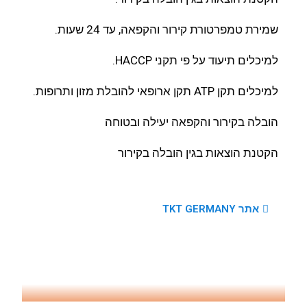
שמירת טמפרטורת קירור והקפאה, עד 24 שעות.
למיכלים תיעוד על פי תקני HACCP.
למיכלים תקן ATP תקן ארופאי להובלת מזון ותרופות.
הובלה בקירור והקפאה יעילה ובטוחה
הקטנת הוצאות בגין הובלה בקירור
אתר TKT GERMANY