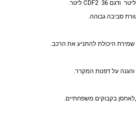
ורת סביבה גבוהה.
שמירת היכולת להתניע את הרכב.
והגנה על דפנות המקרר.