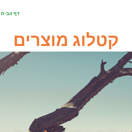
דף הבית
קטלוג מוצרים