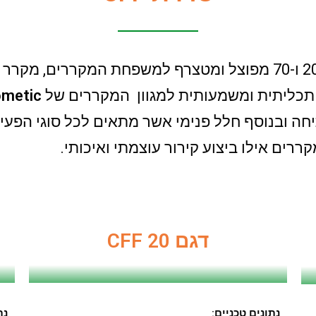
metic
יחה ובנוסף חלל פנימי אשר מתאים לכל סוגי הפעי
ררים אילו ביצוע קירור עוצמתי ואיכותי.
דגם CFF 20
נתונים טכניים
:
נת