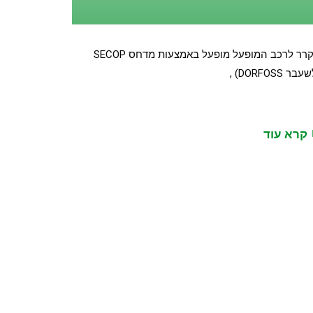
מקרר לרכב המופעל מופעל באמצעות מדחס SECOP
בר DORFOSS) ,
קרא עוד