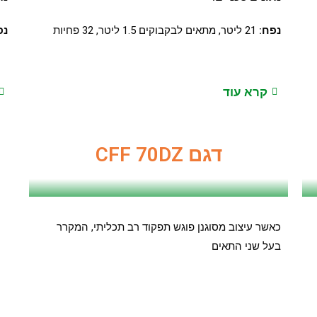
נפח:
21 ליטר, מתאים לבקבוקים 1.5 ליטר, 32 פחיות
נפ
קרא עוד
דגם CFF 70DZ
כאשר עיצוב מסוגנן פוגש תפקוד רב תכליתי, המקרר
בעל שני התאים