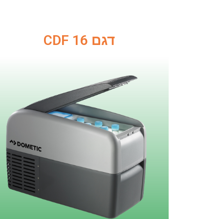
דגם CDF 16