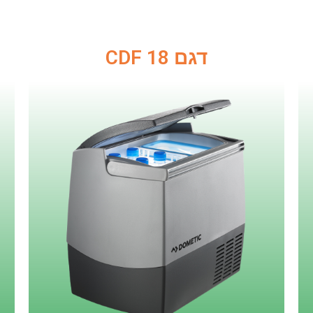
דגם CDF 18