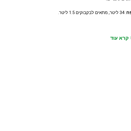
ח
: 34 ליטר, מתאים לבקבוקים 1.5 ליטר.
קרא עוד