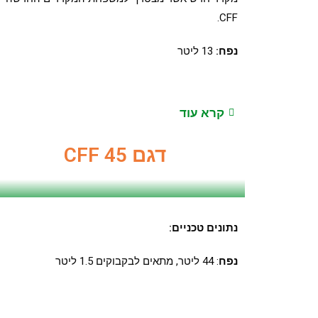
CFF.
נפח:
13 ליטר
קרא עוד
דגם CFF 45
נתונים טכניים
:
נפח
: 44 ליטר, מתאים לבקבוקים 1.5 ליטר