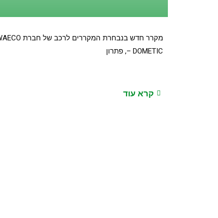
מקרר חדש בנבחרת המקררים לרכב של חברת
– DOMETIC, פתרון
קרא עוד