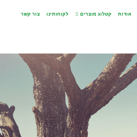
אודות
קטלוג מוצרים
לקוחותינו
צור קשר