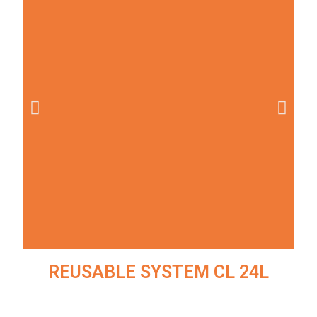
REUSABLE SYSTEM CL 24L