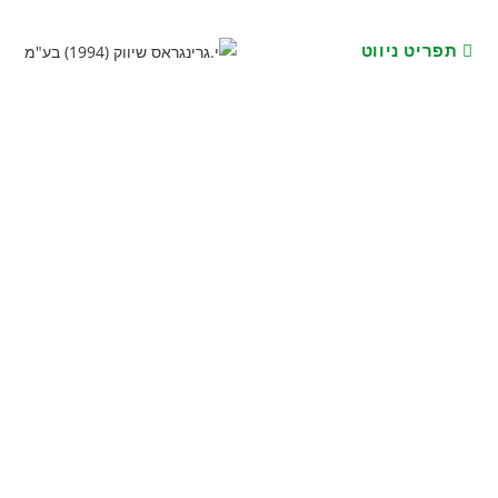
תפריט ניווט