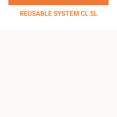
REUSABLE SYSTEM CL 5L